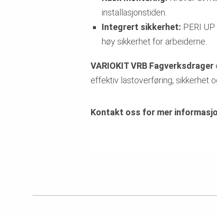
installasjonstiden.
Integrert sikkerhet:
PERI UP s
høy sikkerhet for arbeiderne.
VARIOKIT VRB Fagverksdrager
effektiv lastoverføring, sikkerhet 
Kontakt oss for mer informasjo