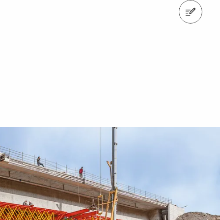
Kontakt oss