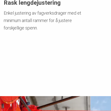
Rask lengdejustering
Enkel justering av fagverksdrager med et
minimum antall rammer for å justere
forskjellige spenn.