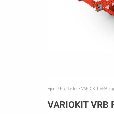
Hjem
Produkter
VARIOKIT VRB Fa
VARIOKIT VRB F