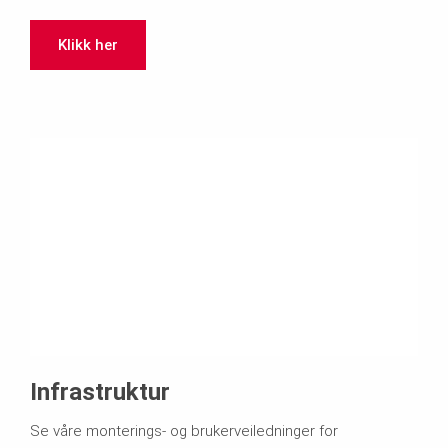
Klikk her
Infrastruktur
Se våre monterings- og brukerveiledninger for