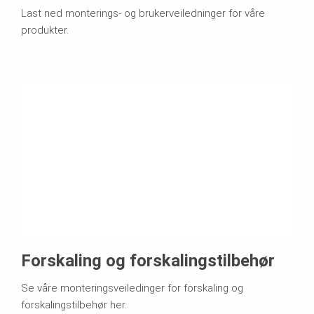
Last ned monterings- og brukerveiledninger for våre
produkter.
Forskaling og forskalingstilbehør
Se våre monteringsveiledinger for forskaling og
forskalingstilbehør her.