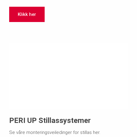
Klikk her
PERI UP Stillassystemer
Se våre monteringsveiledinger for stillas her.