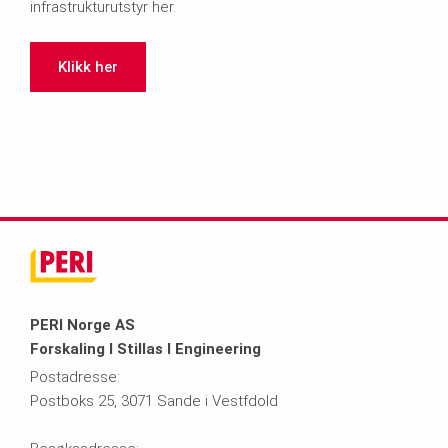
infrastrukturutstyr her.
Klikk her
PERI Norge AS
Forskaling I Stillas I Engineering
Postadresse:
Postboks 25, 3071 Sande i Vestfdold