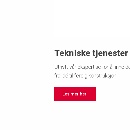
Tekniske tjenester
Utnytt vår ekspertise for å finne 
fra idé til ferdig konstruksjon.
Les mer her!