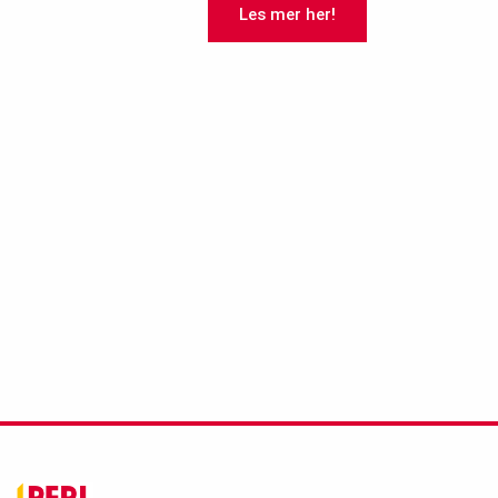
Les mer her!