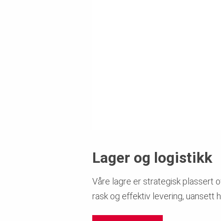
Lager og logistikk
Våre lagre er strategisk plassert o
rask og effektiv levering, uansett 