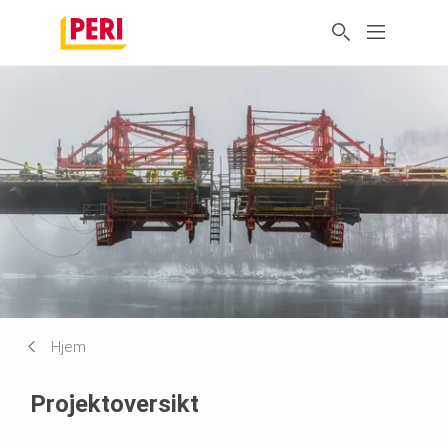
Hjem
Projektoversikt