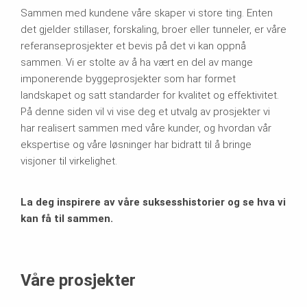
Sammen med kundene våre skaper vi store ting. Enten
det gjelder stillaser, forskaling, broer eller tunneler, er våre
referanseprosjekter et bevis på det vi kan oppnå
sammen. Vi er stolte av å ha vært en del av mange
imponerende byggeprosjekter som har formet
landskapet og satt standarder for kvalitet og effektivitet.
På denne siden vil vi vise deg et utvalg av prosjekter vi
har realisert sammen med våre kunder, og hvordan vår
ekspertise og våre løsninger har bidratt til å bringe
visjoner til virkelighet.
La deg inspirere av våre suksesshistorier og se hva vi
kan få til sammen.
Våre prosjekter