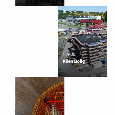
NORGE
Kilen Bolig