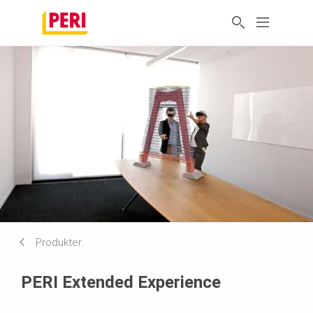
Produkter
PERI Extended Experience