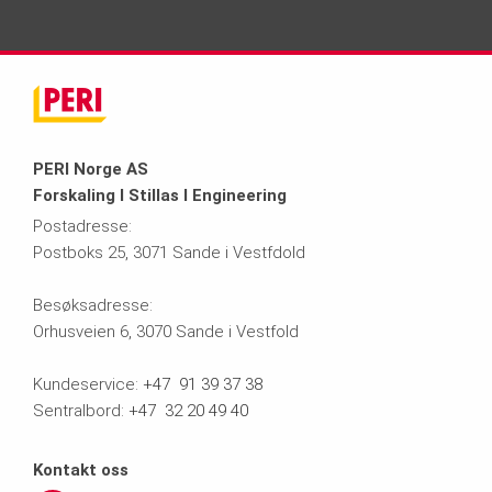
PERI Norge AS
Forskaling I Stillas I Engineering
Postadresse:
Postboks 25, 3071 Sande i Vestfdold
Besøksadresse:
Orhusveien 6, 3070 Sande i Vestfold
Kundeservice:
+47 91 39 37 38
Sentralbord:
+47 32 20 49 40
Kontakt oss