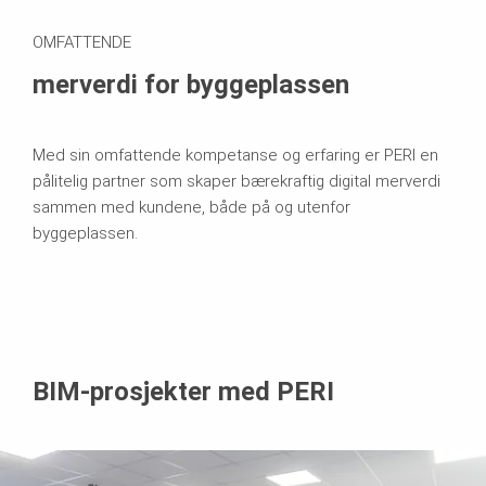
OMFATTENDE
merverdi for byggeplassen
Med sin omfattende kompetanse og erfaring er PERI en
pålitelig partner som skaper bærekraftig digital merverdi
sammen med kundene, både på og utenfor
byggeplassen.
BIM-prosjekter med PERI