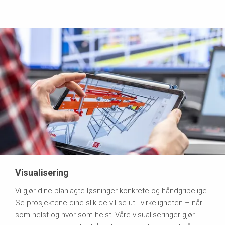
Visualisering
Vi gjør dine planlagte løsninger konkrete og håndgripelige.
Se prosjektene dine slik de vil se ut i virkeligheten – når
som helst og hvor som helst. Våre visualiseringer gjør