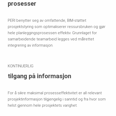
prosesser
PERI benytter seg av omfattende, BIM-støttet
prosjektstyring som optimaliserer ressursbruken og gjør
hele planleggingsprosessen effektiv. Grunnlaget for
samarbeidende teamarbeid legges ved målrettet
integrering av informasjon.
KONTINUERLIG
tilgang på informasjon
For å sikre maksimal prosesseffektivitet er all relevant
prosjektinformasjon tilgjengelig i sanntid og fra hvor som
helst gjennom hele prosjektets varighet.