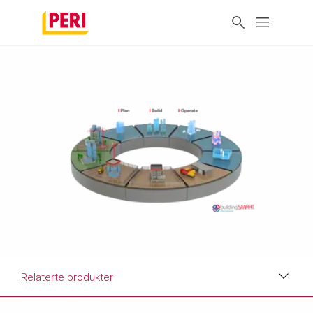
Relaterte produkter