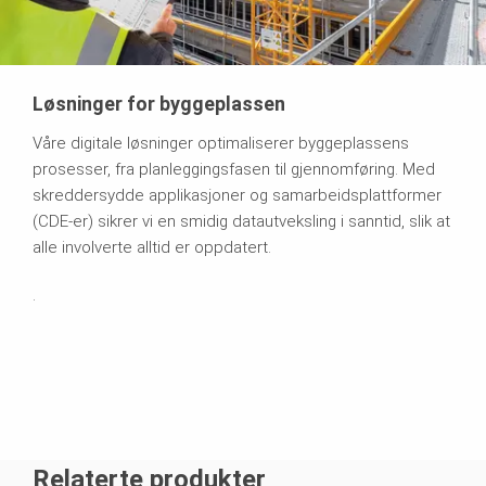
Løsninger for byggeplassen
Våre digitale løsninger optimaliserer byggeplassens
prosesser, fra planleggingsfasen til gjennomføring. Med
skreddersydde applikasjoner og samarbeidsplattformer
(CDE-er) sikrer vi en smidig datautveksling i sanntid, slik at
alle involverte alltid er oppdatert.
.
Relaterte produkter