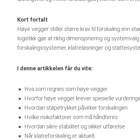
Kort fortalt
Høye vegger stiller større krav til forskaling enn 
logistikk gjør at riktig dimensjonering og systemval
forskalingssystemer, klatreløsninger og støttesyste
I denne artikkelen får du vite:
Hva som regnes som høye vegger
Hvorfor høye vegger krever spesielle vurdering
Hvordan støpetrykket påvirker forskalingen
Hvilke risikofaktorer som må håndteres
Hvordan sikre stabilitet og sikker utførelse
Når klatreforskaling er aktuelt