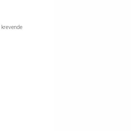
er krevende