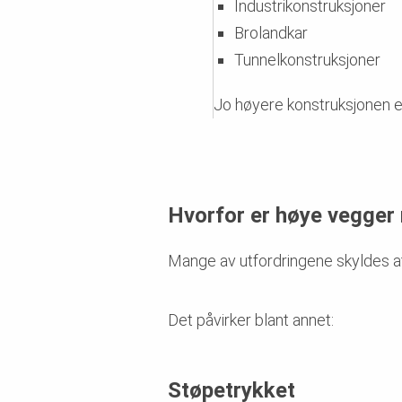
Industrikonstruksjoner
Brolandkar
Tunnelkonstruksjoner
Jo høyere konstruksjonen er,
Hvorfor er høye vegger
Mange av utfordringene skyldes a
Det påvirker blant annet:
Støpetrykket