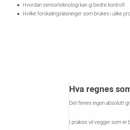
Hvordan sensorteknologi kan gi bedre kontroll
Hvilke forskalingsløsninger som brukes i ulike pr
Hva regnes so
Det finnes ingen absolutt 
I praksis vil vegger som er 