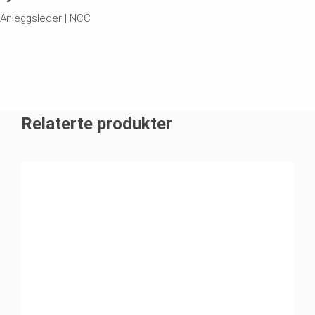
Anleggsleder | NCC
Relaterte produkter