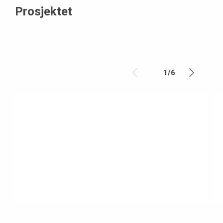
Prosjektet
1
/
6