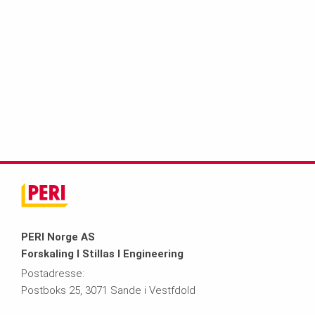
PERI Norge AS
Forskaling I Stillas I Engineering
Postadresse:
Postboks 25, 3071 Sande i Vestfdold