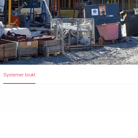
Systemer brukt