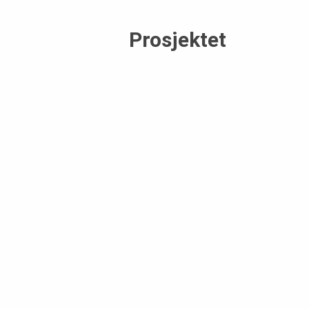
Prosjektet