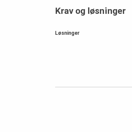
Krav og løsninger
Løsninger