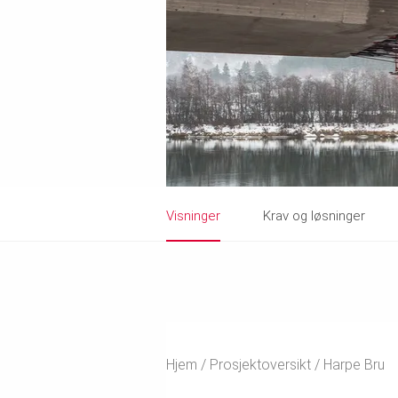
Visninger
Krav og løsninger
Hjem
Prosjektoversikt
Harpe Bru