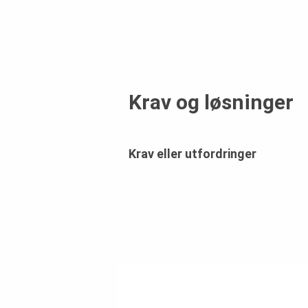
Krav og løsninger
Krav eller utfordringer