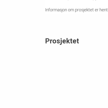
Informasjon om prosjektet er hent
Prosjektet