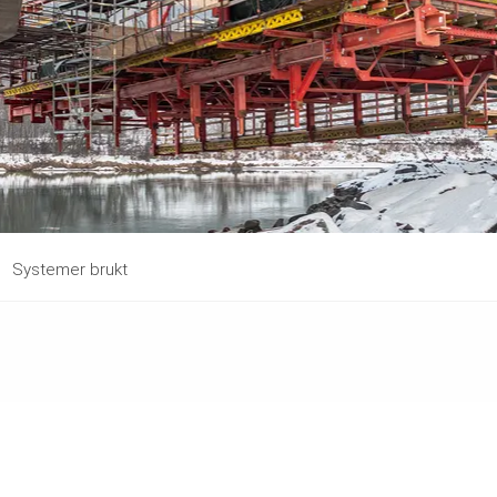
Systemer brukt