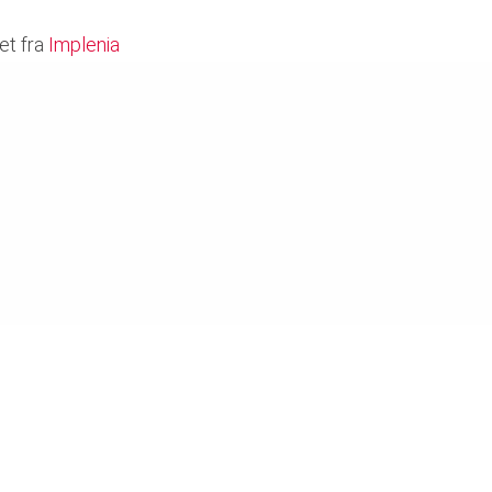
et fra
Implenia