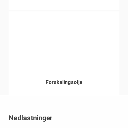
Forskalingsolje
Nedlastninger