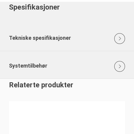
Spesifikasjoner
Tekniske spesifikasjoner
Systemtilbehør
Relaterte produkter