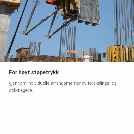
For høyt støpetrykk
gjennom individuelle arrangementer av forskalings- og
ståldragere.