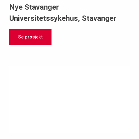
Nye Stavanger
Universitetssykehus, Stavanger
Se prosjekt