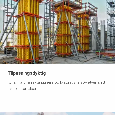
Tilpasningsdyktig
for å matche rektangulære og kvadratiske søyletverrsnitt
av alle størrelser.