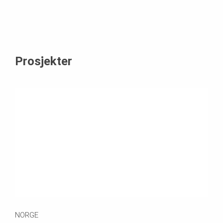
Prosjekter
NORGE