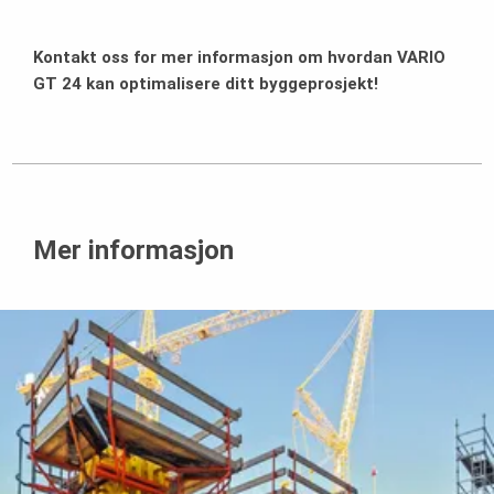
Kontakt oss for mer informasjon om hvordan VARIO
GT 24 kan optimalisere ditt byggeprosjekt!
Mer informasjon