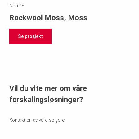
NORGE
Rockwool Moss, Moss
Se prosjekt
Vil du vite mer om våre
forskalingsløsninger?
Kontakt en av våre selgere: