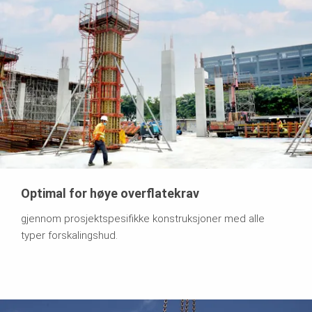
Optimal for høye overflatekrav
gjennom prosjektspesifikke konstruksjoner med alle
typer forskalingshud.