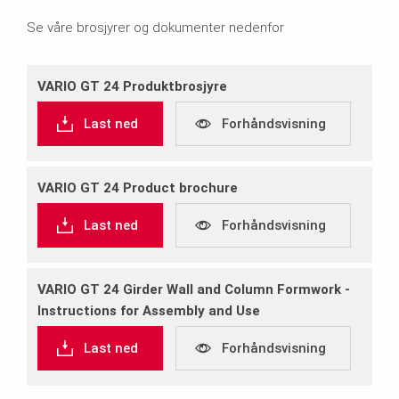
Se våre brosjyrer og dokumenter nedenfor
VARIO GT 24 Produktbrosjyre
Last ned
Forhåndsvisning
VARIO GT 24 Product brochure
Last ned
Forhåndsvisning
VARIO GT 24 Girder Wall and Column Formwork ‐
Instructions for Assembly and Use
Last ned
Forhåndsvisning