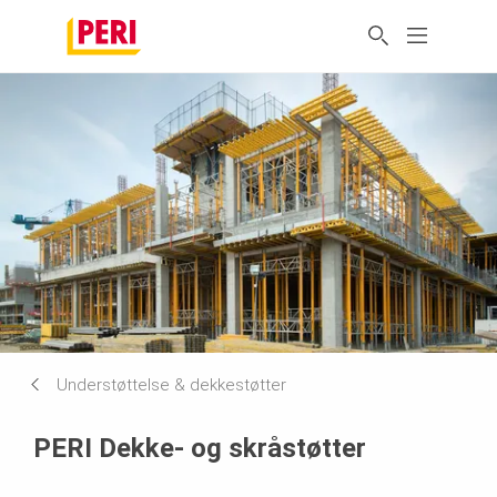
Understøttelse & dekkestøtter
PERI Dekke- og skråstøtter