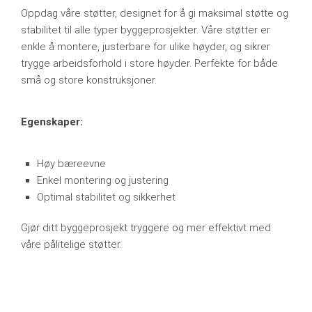
Oppdag våre støtter, designet for å gi maksimal støtte og
stabilitet til alle typer byggeprosjekter. Våre støtter er
enkle å montere, justerbare for ulike høyder, og sikrer
trygge arbeidsforhold i store høyder. Perfekte for både
små og store konstruksjoner.
Egenskaper:
Høy bæreevne
Enkel montering og justering
Optimal stabilitet og sikkerhet
Gjør ditt byggeprosjekt tryggere og mer effektivt med
våre pålitelige støtter.