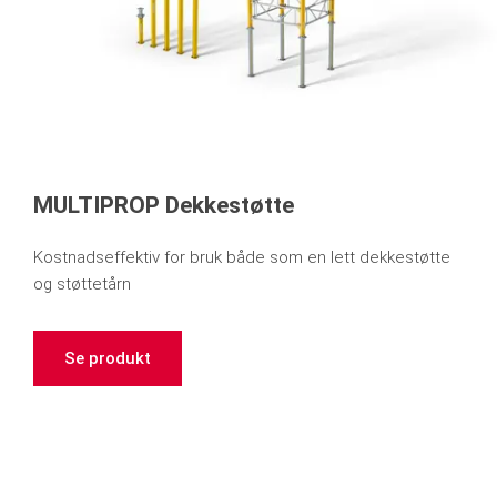
MULTIPROP Dekkestøtte
Kostnadseffektiv for bruk både som en lett dekkestøtte
og støttetårn
Se produkt