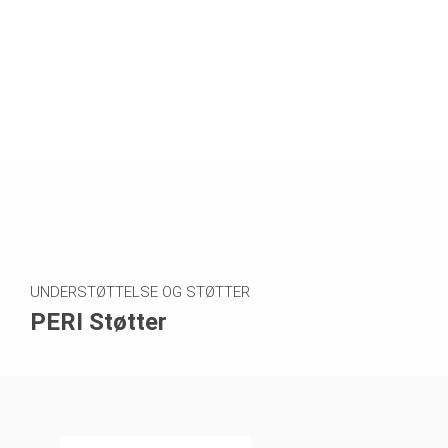
UNDERSTØTTELSE OG STØTTER
PERI Støtter