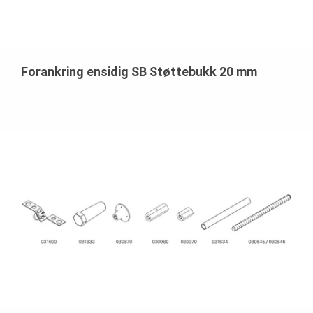
Forankring ensidig SB Støttebukk 20 mm