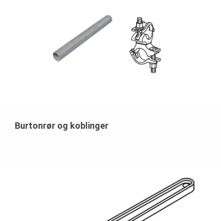
Burtonrør og koblinger