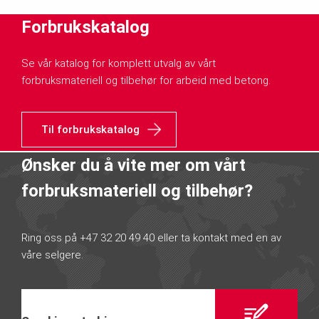
Forbrukskatalog
Se vår katalog for komplett utvalg av vårt
forbruksmateriell og tilbehør for arbeid med betong.
Til forbrukskatalog
Ønsker du å vite mer om vårt
forbruksmateriell og tilbehør?
Ring oss på +47 32 20 49 40 eller ta kontakt med en av
våre selgere.