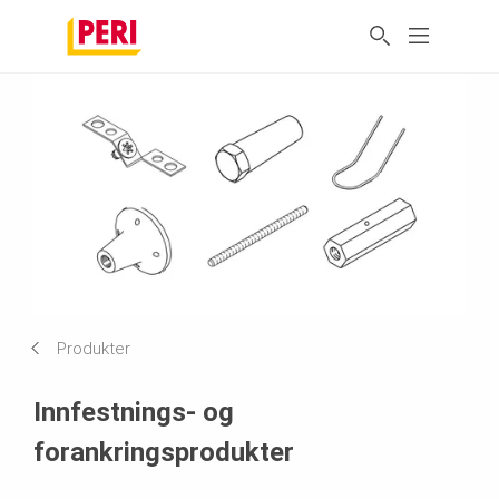
Produkter
Innfestnings- og
forankringsprodukter