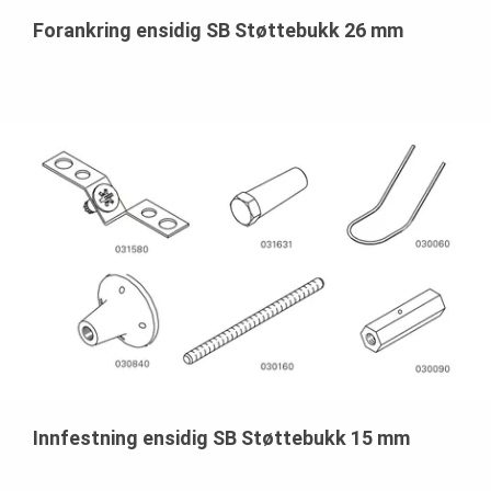
Forankring ensidig SB Støttebukk 26 mm
Innfestning ensidig SB Støttebukk 15 mm