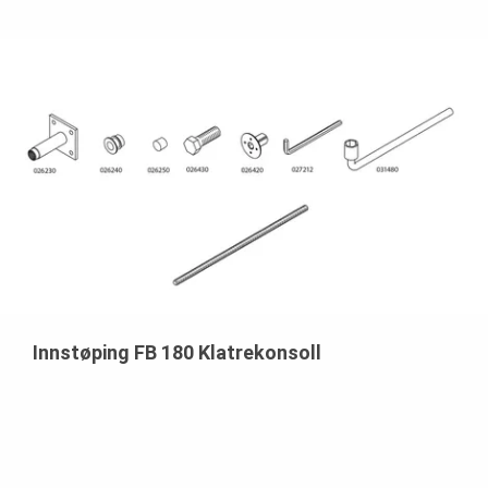
Innstøping FB 180 Klatrekonsoll