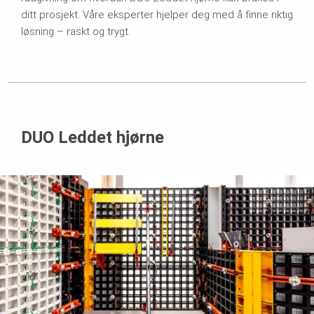
ditt prosjekt. Våre eksperter hjelper deg med å finne riktig
løsning – raskt og trygt.
DUO Leddet hjørne