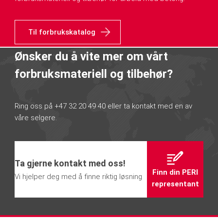
Til forbrukskatalog
Ønsker du å vite mer om vårt
forbruksmateriell og tilbehør?
Ring oss på +47 32 20 49 40 eller ta kontakt med en av
våre selgere.
Ta gjerne kontakt med oss!
Finn din PERI
Vi hjelper deg med å finne riktig løsning
representant