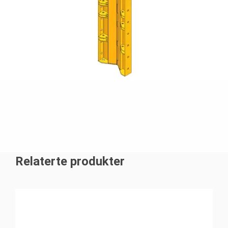
Relaterte produkter