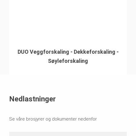
DUO Veggforskaling - Dekkeforskaling -
Søyleforskaling
Nedlastninger
Se våre brosjyrer og dokumenter nedenfor