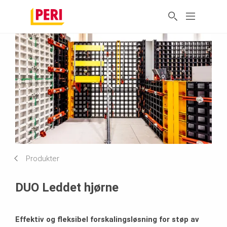
Produkter
DUO Leddet hjørne
Effektiv og fleksibel forskalingsløsning for støp av