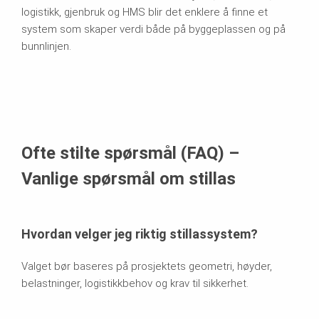
logistikk, gjenbruk og HMS blir det enklere å finne et
system som skaper verdi både på byggeplassen og på
bunnlinjen.
Ofte stilte spørsmål (FAQ) –
Vanlige spørsmål om stillas
Hvordan velger jeg riktig stillassystem?
Valget bør baseres på prosjektets geometri, høyder,
belastninger, logistikkbehov og krav til sikkerhet.