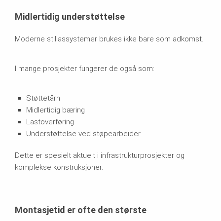
Midlertidig understøttelse
Moderne stillassystemer brukes ikke bare som adkomst.
I mange prosjekter fungerer de også som:
Støttetårn
Midlertidig bæring
Lastoverføring
Understøttelse ved støpearbeider
Dette er spesielt aktuelt i infrastrukturprosjekter og
komplekse konstruksjoner.
Montasjetid er ofte den største