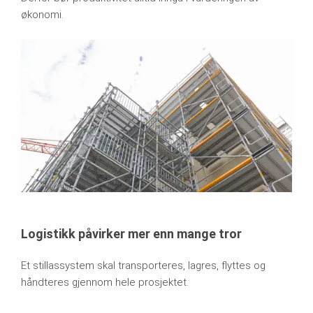
økonomi.
Logistikk påvirker mer enn mange tror
Et stillassystem skal transporteres, lagres, flyttes og
håndteres gjennom hele prosjektet.