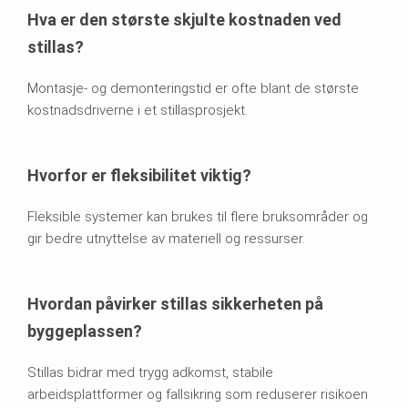
Hva er den største skjulte kostnaden ved
stillas?
Montasje- og demonteringstid er ofte blant de største
kostnadsdriverne i et stillasprosjekt.
Hvorfor er fleksibilitet viktig?
Fleksible systemer kan brukes til flere bruksområder og
gir bedre utnyttelse av materiell og ressurser.
Hvordan påvirker stillas sikkerheten på
byggeplassen?
Stillas bidrar med trygg adkomst, stabile
arbeidsplattformer og fallsikring som reduserer risikoen