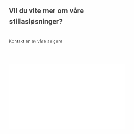
Vil du vite mer om våre
stillasløsninger?
Kontakt en av våre selgere: