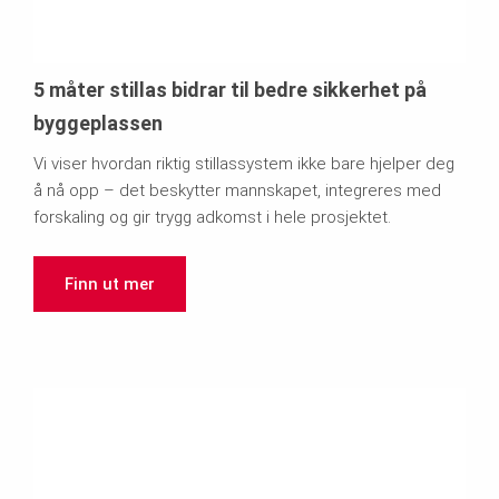
5 måter stillas bidrar til bedre sikkerhet på
byggeplassen
Vi viser hvordan riktig stillassystem ikke bare hjelper deg
å nå opp – det beskytter mannskapet, integreres med
forskaling og gir trygg adkomst i hele prosjektet.
Finn ut mer