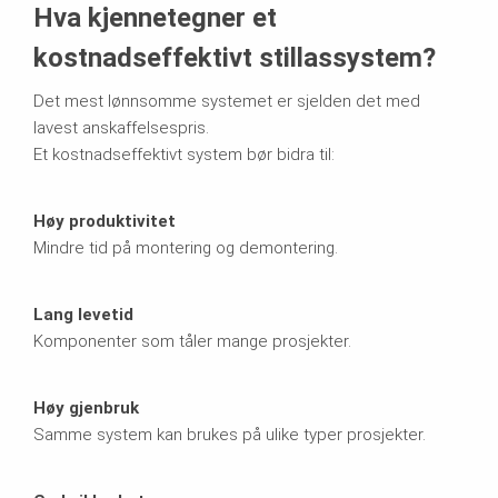
Hva kjennetegner et
kostnadseffektivt stillassystem?
Det mest lønnsomme systemet er sjelden det med
lavest anskaffelsespris.
Et kostnadseffektivt system bør bidra til:
Høy produktivitet
Mindre tid på montering og demontering.
Lang levetid
Komponenter som tåler mange prosjekter.
Høy gjenbruk
Samme system kan brukes på ulike typer prosjekter.