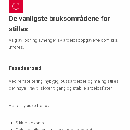
De vanligste bruksområdene for
stillas
Valg av løsning avhenger av arbeidsoppgavene som skal
utføres.
Fasadearbeid
Ved rehabilitering, nybygg, pussarbeider og maling stilles
det høye krav til sikker tilgang og stabile arbeidsflater.
Her er typiske behov:
Sikker adkomst