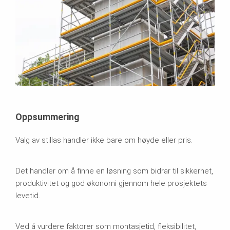
Oppsummering
Valg av stillas handler ikke bare om høyde eller pris.
Det handler om å finne en løsning som bidrar til sikkerhet,
produktivitet og god økonomi gjennom hele prosjektets
levetid.
Ved å vurdere faktorer som montasjetid, fleksibilitet,