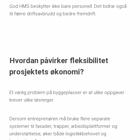
God HMS beskytter ikke bare personell. Det bidrar også
til færre driftsavbrudd og bedre fremdrift.
Hvordan påvirker fleksibilitet
prosjektets økonomi?
Et vanlig problem på byggeplasser er at ulike oppgaver
krever ulike løsninger.
Dersom entreprenøren må bruke flere separate
systemer til fasader, trapper, arbeidsplattformer og
understøttelse, øker både logistikkbehovet og