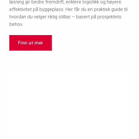
løsning gir bedre fremdrift, enklere logistikk og høyere
effektivitet på byggeplass. Her får du en praktisk guide til
hvordan du velger riktig stillas – basert på prosjektets
behov.
Finn ut mer