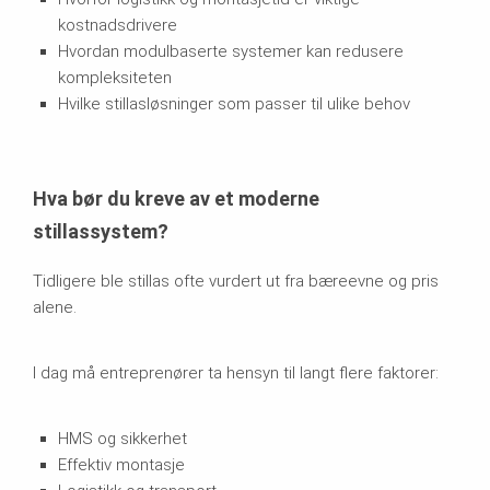
kostnadsdrivere
Hvordan modulbaserte systemer kan redusere
kompleksiteten
Hvilke stillasløsninger som passer til ulike behov
Hva bør du kreve av et moderne
stillassystem?
Tidligere ble stillas ofte vurdert ut fra bæreevne og pris
alene.
I dag må entreprenører ta hensyn til langt flere faktorer:
HMS og sikkerhet
Effektiv montasje