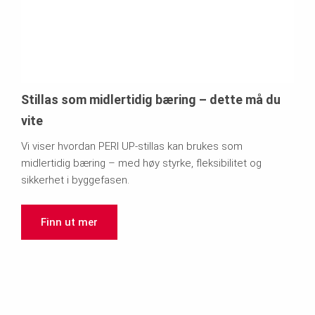
Stillas som midlertidig bæring – dette må du
vite
Vi viser hvordan PERI UP-stillas kan brukes som
midlertidig bæring – med høy styrke, fleksibilitet og
sikkerhet i byggefasen.
Finn ut mer