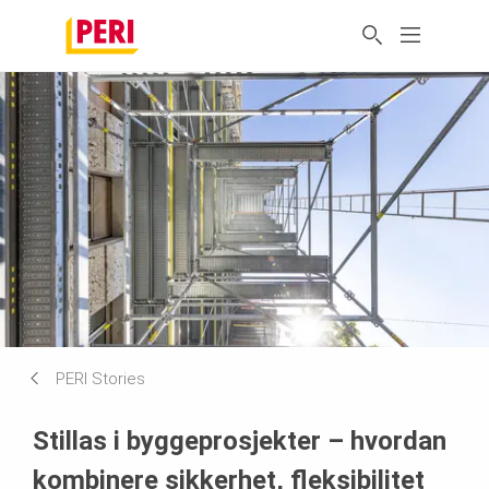
PERI Stories
Stillas i byggeprosjekter – hvordan
kombinere sikkerhet, fleksibilitet