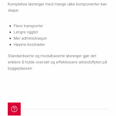
Komplekse løsninger med mange ulike komponenter kan
skape:
Flere transporter
Lengre riggtid
Mer administrasjon
Høyere kostnader
Standardiserte og modulbaserte løsninger gjør det
enklere å holde oversikt og effektivisere arbeidsflyten på
byggeplassen.