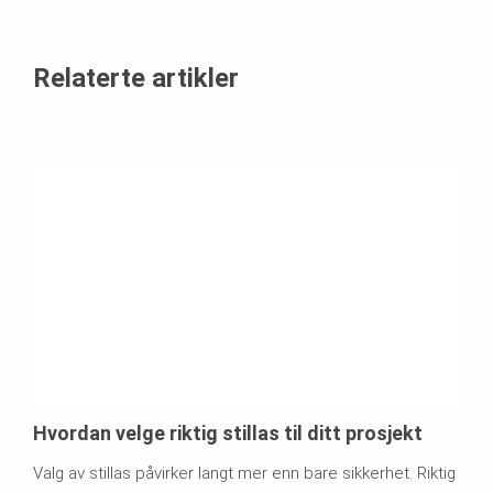
Relaterte artikler
Hvordan velge riktig stillas til ditt prosjekt
Valg av stillas påvirker langt mer enn bare sikkerhet. Riktig